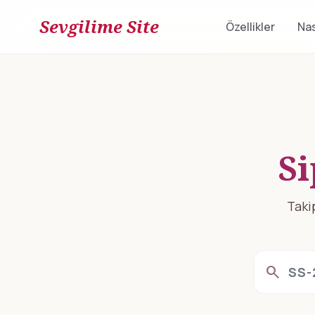
Sevgilime Site
Özellikler
Nas
Si
Taki
search