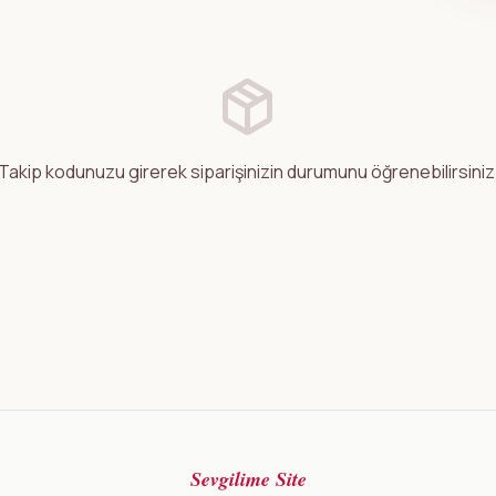
package_2
Takip kodunuzu girerek siparişinizin durumunu öğrenebilirsiniz
Sevgilime Site